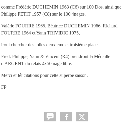
comme Frédéric DUCHEMIN 1963 (C6) sur 100 Dos, ainsi que
Philippe PETIT 1957 (C8) sur le 100 4nages.
Valérie FOURRE 1965, Béatrice DUCHEMIN 1966, Richard
FOURRE 1964 et Yann TRIVIDIC 1975,
iront chercher des jolies deuxième et troisième place.
Fred, Philippe, Yann & Vincent (R4) prendront la Médaille
d'ARGENT du relais 4x50 nage libre.
Merci et félicitations pour cette superbe saison.
FP