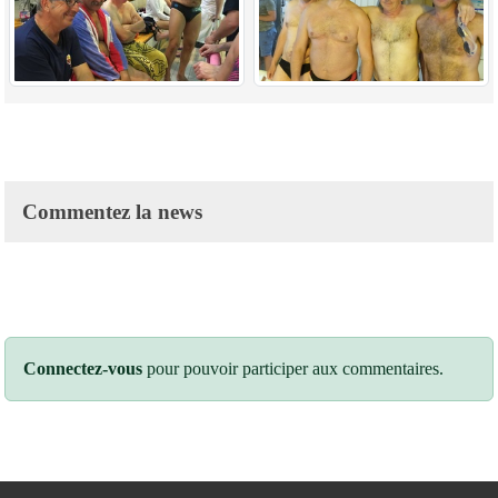
Commentez la news
Connectez-vous
pour pouvoir participer aux commentaires.