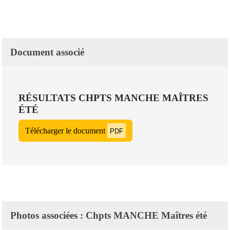
Document associé
RÉSULTATS CHPTS MANCHE MAÎTRES
ÉTÉ
Télécharger le document
PDF
Photos associées : Chpts MANCHE Maîtres été