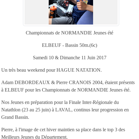
Championnats de NORMANDIE Jeunes été
ELBEUF - Bassin 50m.(6c)
Samedi 10 & Dimanche 11 Juin 2017
Un très beau weekend pour HAGUE NATATION.
Adam DEBORDEAUX & Pierre CRANOIS 2004, étaient présents
à ELBEUF pour les Championnats de NORMANDIE Jeunes été.
Nos Jeunes en préparation pour la Finale Inter-Régionale du
Natathlon (23 au 25 juin) à LAVAL, continus leur progression en
Grand Bassin.
Pierre, à l'image de cet hiver maintien sa place dans le top 3 des
Meilleurs Jeunes du Département.