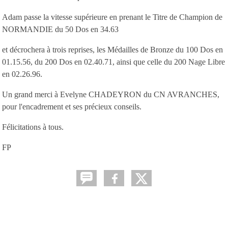
Adam passe la vitesse supérieure en prenant le Titre de Champion de
NORMANDIE du 50 Dos en 34.63
et décrochera à trois reprises, les Médailles de Bronze du 100 Dos en
01.15.56, du 200 Dos en 02.40.71, ainsi que celle du 200 Nage Libre
en 02.26.96.
Un grand merci à Evelyne CHADEYRON du CN AVRANCHES,
pour l'encadrement et ses précieux conseils.
Félicitations à tous.
FP