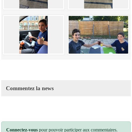
Commentez la news
Connectez-vous
pour pouvoir participer aux commentaires.