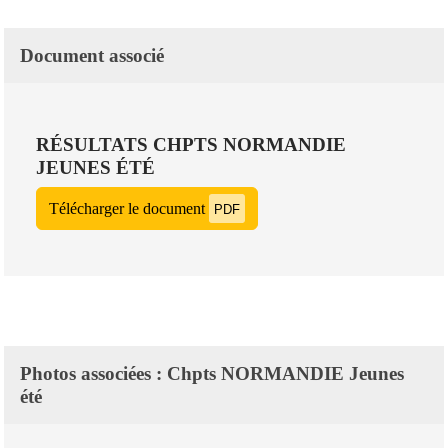
Document associé
RÉSULTATS CHPTS NORMANDIE
JEUNES ÉTÉ
Télécharger le document
PDF
Photos associées : Chpts NORMANDIE Jeunes
été