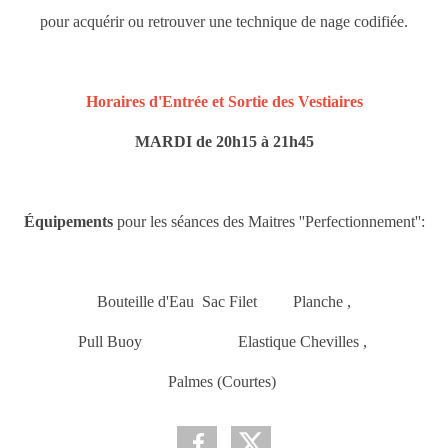
pour acquérir ou retrouver une technique de nage codifiée.
Horaires d'Entrée et Sortie des Vestiaires
MARDI de 20h15 à 21h45
Équipements
pour les séances des Maitres ''Perfectionnement'':
Bouteille d'Eau
Sac Filet
Planche
,
Pull Buoy
Elastique Chevilles
,
Palmes (Courtes)