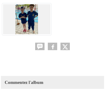
Commentez l'album