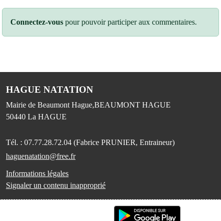
Connectez-vous
pour pouvoir participer aux commentaires.
HAGUE NATATION
Mairie de Beaumont Hague,BEAUMONT HAGUE
50440
La HAGUE
Tél. :
07.77.28.72.04 (Fabrice PRUNIER, Entraineur)
haguenatation@free.fr
Informations légales
Signaler un contenu inapproprié