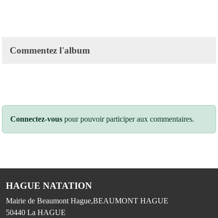
Commentez l'album
Connectez-vous
pour pouvoir participer aux commentaires.
HAGUE NATATION
Mairie de Beaumont Hague,BEAUMONT HAGUE
50440
La HAGUE