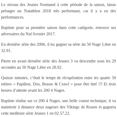
Le niveau des Jeunes Normand à cette période de la saison, laisse
présager un Natathlon 2018 très performant, car il y a eu des
performances.
Baptiste pour sa première saison dans cette catégorie, retrouve ses
adversaires du Nat'Avenirs 2017.
En dernière série des 2006, il ira gagner sa série du 50 Nage Libre en
32.91.
Pierre en avant dernière série des Jeunes 3 va descendre sous les 29
secondes au 50 Nage Libre en 28.92.
Quinze minutes, c’était le temps de récupération entre les quatre 50
mètres « Papillon, Dos, Brasse & Crawl » pour être titré !!! Et trois
heures d’attente avant les 200 4 Nages.
Baptiste réalise sur ce 200 4 Nages. une belle course technique, il va
maintenir à distance deux nageurs des Vikings de Rouen et gagnera
cette meilleure série Jeunes 1 en 02.57.22.