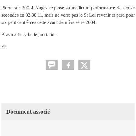
Pierre sur 200 4 Nages explose sa meilleure performance de douze
secondes en 02.38.11, mais ne verra pas le St Loi revenir et perd pour
six petit centièmes cette avant dernière série 2004.
Bravo à tous, belle prestation.
FP
Document associé