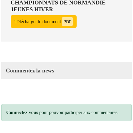
CHAMPIONNATS DE NORMANDIE
JEUNES HIVER
Télécharger le document
PDF
Commentez la news
Connectez-vous
pour pouvoir participer aux commentaires.