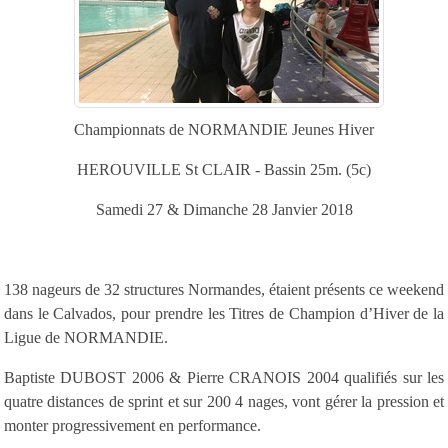
Championnats de NORMANDIE Jeunes Hiver
HEROUVILLE St CLAIR - Bassin 25m. (5c)
Samedi 27 & Dimanche 28 Janvier 2018
138 nageurs de 32 structures Normandes, étaient présents ce weekend
dans le Calvados, pour prendre les Titres de Champion d’Hiver de la
Ligue de NORMANDIE.
Baptiste DUBOST 2006 & Pierre CRANOIS 2004 qualifiés sur les
quatre distances de sprint et sur 200 4 nages, vont gérer la pression et
monter progressivement en performance.