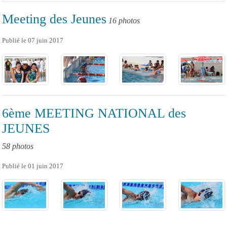
Meeting des Jeunes
16 photos
Publié le
07 juin 2017
6ème MEETING NATIONAL des
JEUNES
58 photos
Publié le
01 juin 2017