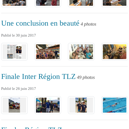
Une conclusion en beauté
4 photos
Publié le
30 juin 2017
Finale Inter Région TLZ
49 photos
Publié le
26 juin 2017