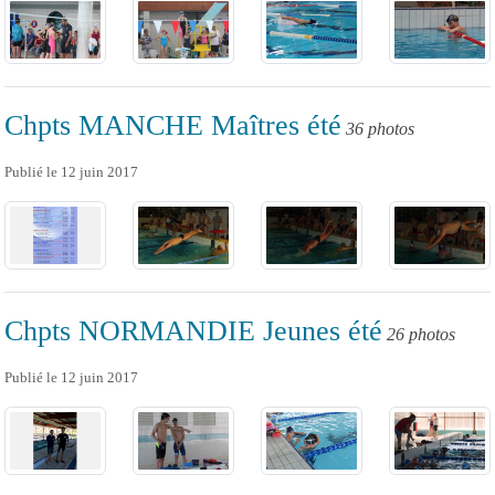
Chpts MANCHE Maîtres été
36 photos
Publié le
12 juin 2017
Chpts NORMANDIE Jeunes été
26 photos
Publié le
12 juin 2017