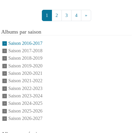
1
2
3
4
»
Albums par saison
Saison 2016-2017
Saison 2017-2018
Saison 2018-2019
Saison 2019-2020
Saison 2020-2021
Saison 2021-2022
Saison 2022-2023
Saison 2023-2024
Saison 2024-2025
Saison 2025-2026
Saison 2026-2027