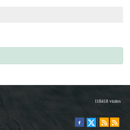
118418
visites