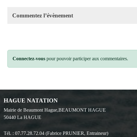
Commentez l’évènement
Connectez-vous
pour pouvoir participer aux commentaires.
HAGUE NATATION
Mairie de Beaumont Hague,BEAUMONT HAGUE
50440
La HAGUE
Tél. :
07.77.28.72.04 (Fabrice PRUNIER, Entraineur)