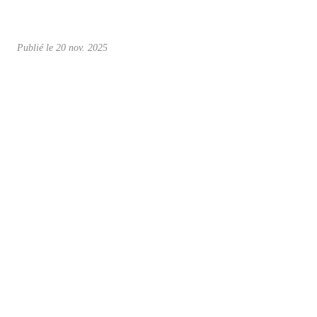
Publié le
20 nov. 2025