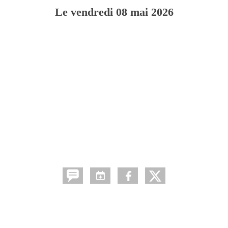
Le
vendredi
08
mai
2026