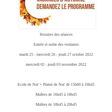
Horaires des séances
Entrée et sortie des vestiaires
mardi 25 - mercredi 26 - jeudi 27 octobre 2022
mercredi 02 - jeudi 03 novembre 2022
Ecole de Nat' + Plaisir de Nat' de 15h00 à 16h45
Maîtres de 16h45 à 18h45
Maîtres de 18h45 à 20h45