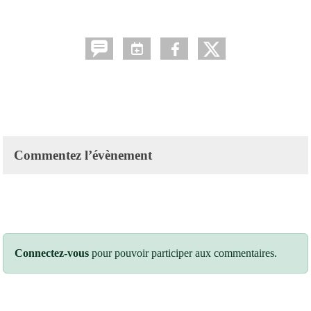
Commentez l’évènement
Connectez-vous
pour pouvoir participer aux commentaires.